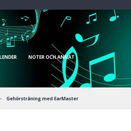
LENDER
NOTER OCH ANNAT
Gehörsträning med EarMaster