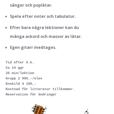
sånger och poplåtar.
Spela efter noter och tabulatur.
Efter bara några lektioner kan du
många ackord och massor av låtar.
Egen gitarr medtages.
Tid efter ö.k.
Ca 14 ggr
25 min/lektion
Grupp 2 995,-/elev
Enskild 4 195,-
Kostnad för litteratur tillkommer.
Reservation för ändringar